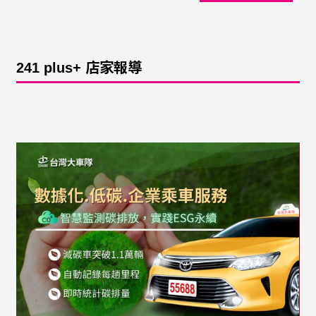
241 plus+ 店家報導