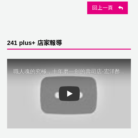
回上一頁
241 plus+ 店家報導
Play