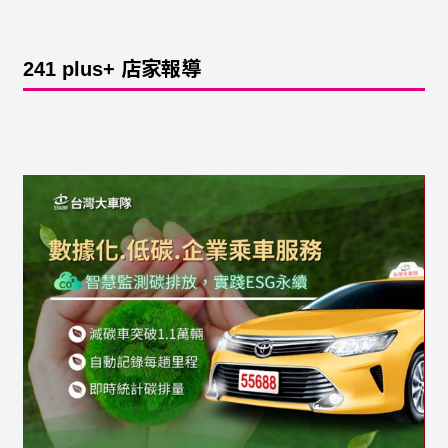
241 plus+ 店家報導