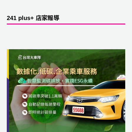
241 plus+ 店家報導