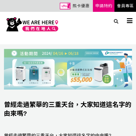
熊卡優惠
申請特約
會員專區
曾經走過繁華的三重天台，大家知道這名字的
由來嗎?
曾經走過繁華的三重天台，大家知道這名字的由來嗎?