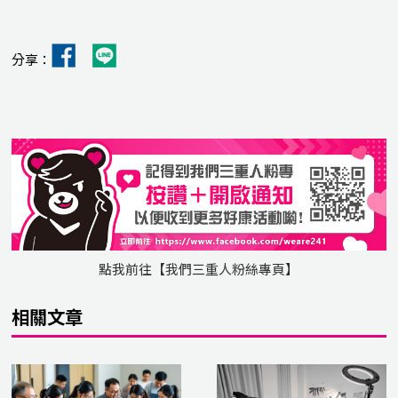
分享：
點我前往【我們三重人粉絲專頁】
相關文章