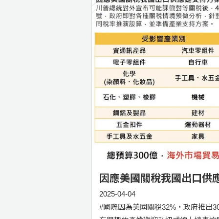
因應美國關稅我國出口供應
2025-04-04
#國際因為美國關稅32%，政府推出3