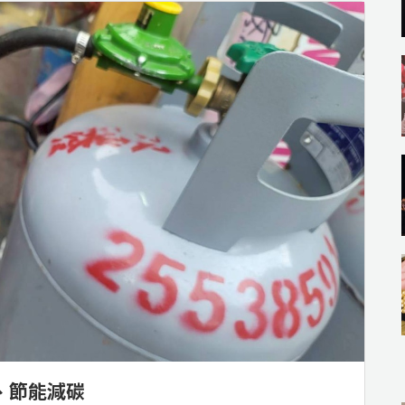
、節能減碳